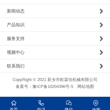
新闻动态
产品知识
服务支持
视频中心
联系我们
CopyRight © 2021 新乡市欧霖佳机械有限公司
备案号：
豫ICP备10204396号-5
网站地图
首页
电话
微信
地图