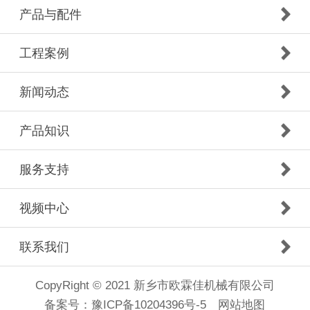
产品与配件
工程案例
新闻动态
产品知识
服务支持
视频中心
联系我们
CopyRight © 2021 新乡市欧霖佳机械有限公司
备案号：
豫ICP备10204396号-5
网站地图