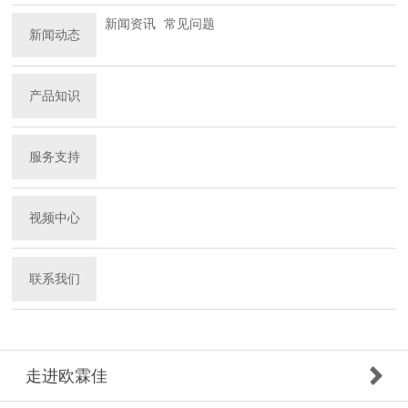
新闻资讯
常见问题
新闻动态
产品知识
服务支持
视频中心
联系我们
走进欧霖佳