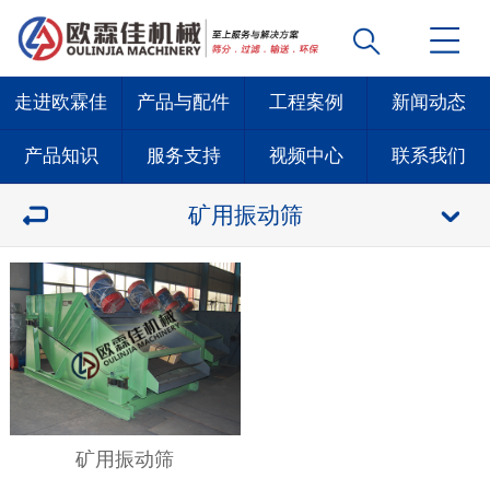
走进欧霖佳
产品与配件
工程案例
新闻动态
产品知识
服务支持
视频中心
联系我们
矿用振动筛
矿用振动筛