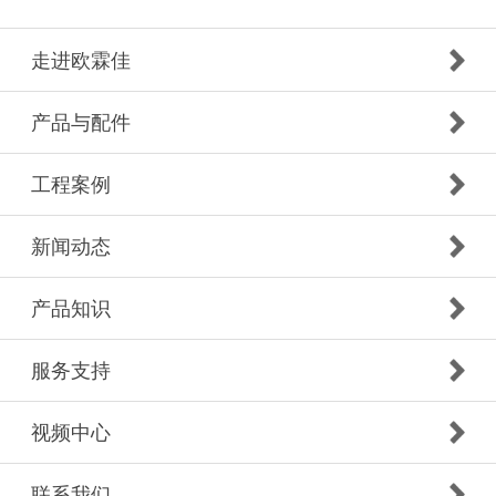
走进欧霖佳
产品与配件
工程案例
新闻动态
产品知识
服务支持
视频中心
联系我们